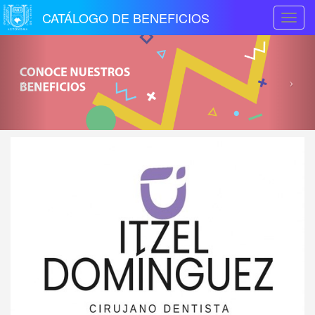
CATÁLOGO DE BENEFICIOS