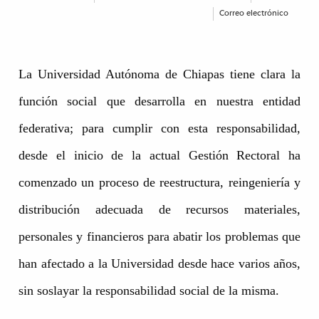
Correo electrónico
La Universidad Autónoma de Chiapas tiene clara la
función social que desarrolla en nuestra entidad
federativa; para cumplir con esta responsabilidad,
desde el inicio de la actual Gestión Rectoral ha
comenzado un proceso de reestructura, reingeniería y
distribución adecuada de recursos materiales,
personales y financieros para abatir los problemas que
han afectado a la Universidad desde hace varios años,
sin soslayar la responsabilidad social de la misma.