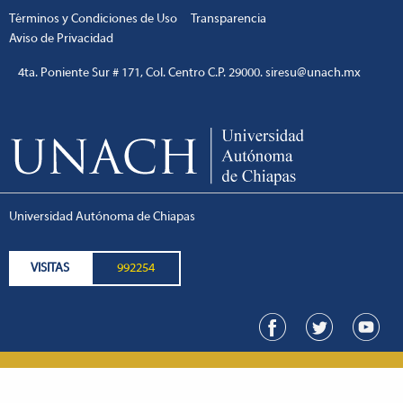
Términos y Condiciones de Uso
Transparencia
Aviso de Privacidad
4ta. Poniente Sur # 171, Col. Centro C.P. 29000. siresu@unach.mx
Universidad Autónoma de Chiapas
VISITAS
992254