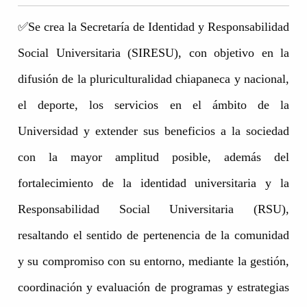
✅Se crea la Secretaría de Identidad y Responsabilidad
Social Universitaria (SIRESU), con objetivo en la
difusión de la pluriculturalidad chiapaneca y nacional,
el deporte, los servicios en el ámbito de la
Universidad y extender sus beneficios a la sociedad
con la mayor amplitud posible, además del
fortalecimiento de la identidad universitaria y la
Responsabilidad Social Universitaria (RSU),
resaltando el sentido de pertenencia de la comunidad
y su compromiso con su entorno, mediante la gestión,
coordinación y evaluación de programas y estrategias