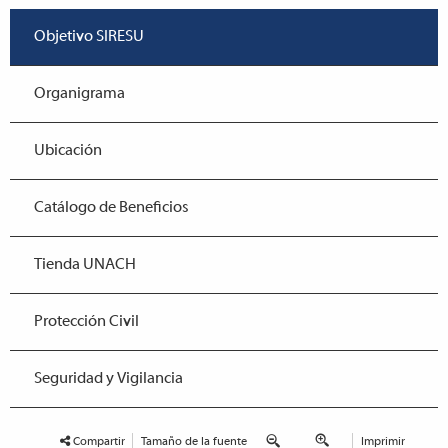
Objetivo SIRESU
Organigrama
Ubicación
Catálogo de Beneficios
Tienda UNACH
Protección Civil
Seguridad y Vigilancia
Compartir
Tamaño de la fuente
Imprimir