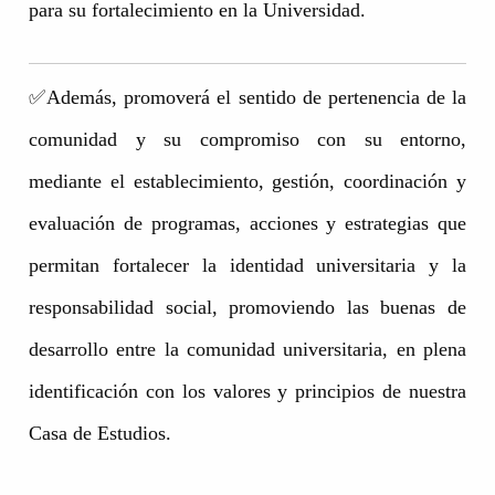
para su fortalecimiento en la Universidad.
✅Además, promoverá el sentido de pertenencia de la
comunidad y su compromiso con su entorno,
mediante el establecimiento, gestión, coordinación y
evaluación de programas, acciones y estrategias que
permitan fortalecer la identidad universitaria y la
responsabilidad social, promoviendo las buenas de
desarrollo entre la comunidad universitaria, en plena
identificación con los valores y principios de nuestra
Casa de Estudios.