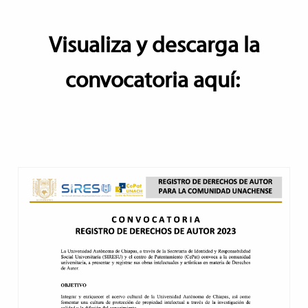
Visualiza y descarga la
convocatoria aquí: