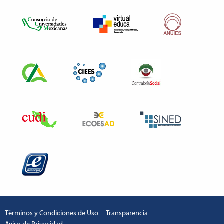
Términos y Condiciones de Uso
Transparencia