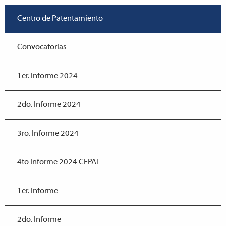
Centro de Patentamiento
Convocatorias
1er. Informe 2024
2do. Informe 2024
3ro. Informe 2024
4to Informe 2024 CEPAT
1er. Informe
2do. Informe