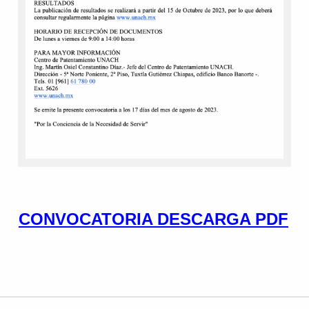
CONVOCATORIA DESCARGA PDF