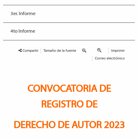
3er. Informe
4to Informe
Compartir
Tamaño de la fuente
Imprimir
Correo electrónico
CONVOCATORIA DE
REGISTRO DE
DERECHO DE AUTOR 2023